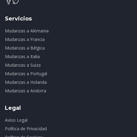
Servicios
Mudanzas a Alemania
Mudanzas a Francia
Mudanzas a Bélgica
Mudanzas a Italia
Mudanzas a Suiza
Mudanzas a Portugal
Mudanzas a Holanda
Mudanzas a Andorra
Legal
Aviso Legal
Política de Privacidad