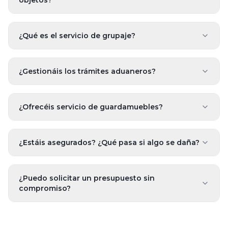
objetos?
¿Qué es el servicio de grupaje?
¿Gestionáis los trámites aduaneros?
¿Ofrecéis servicio de guardamuebles?
¿Estáis asegurados? ¿Qué pasa si algo se daña?
¿Puedo solicitar un presupuesto sin
compromiso?