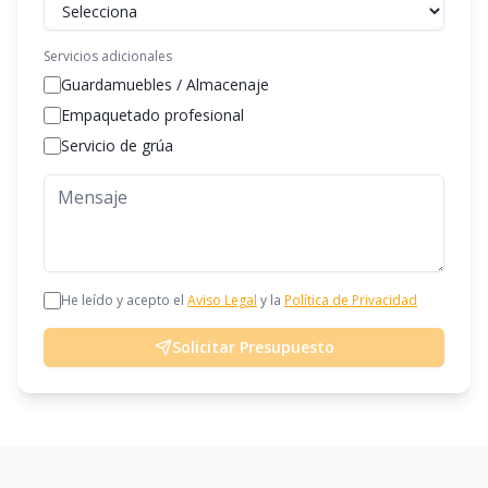
Servicios adicionales
Guardamuebles / Almacenaje
Empaquetado profesional
Servicio de grúa
He leído y acepto el
Aviso Legal
y la
Política de Privacidad
Solicitar Presupuesto