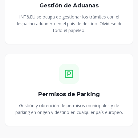
Gestión de Aduanas
INT&EU se ocupa de gestionar los trámites con el
despacho aduanero en el país de destino. Olvídese de
todo el papeleo.
Permisos de Parking
Gestión y obtención de permisos municipales y de
parking en origen y destino en cualquier país europeo.