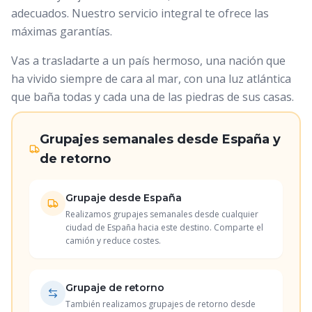
adecuados. Nuestro servicio integral te ofrece las
máximas garantías.
Vas a trasladarte a un país hermoso, una nación que
ha vivido siempre de cara al mar, con una luz atlántica
que baña todas y cada una de las piedras de sus casas.
Grupajes semanales desde España y
de retorno
Grupaje desde España
Realizamos grupajes semanales desde cualquier
ciudad de España hacia este destino. Comparte el
camión y reduce costes.
Grupaje de retorno
También realizamos grupajes de retorno desde