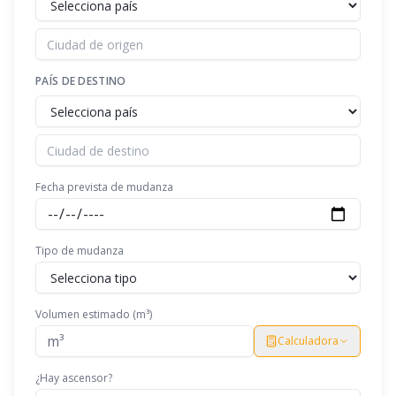
PAÍS DE DESTINO
Fecha prevista de mudanza
Tipo de mudanza
Volumen estimado (m³)
Calculadora
¿Hay ascensor?