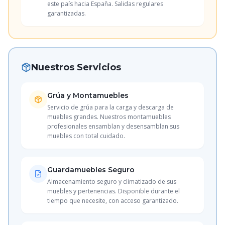
este país hacia España. Salidas regulares
garantizadas.
Nuestros Servicios
Grúa y Montamuebles
Servicio de grúa para la carga y descarga de
muebles grandes. Nuestros montamuebles
profesionales ensamblan y desensamblan sus
muebles con total cuidado.
Guardamuebles Seguro
Almacenamiento seguro y climatizado de sus
muebles y pertenencias. Disponible durante el
tiempo que necesite, con acceso garantizado.