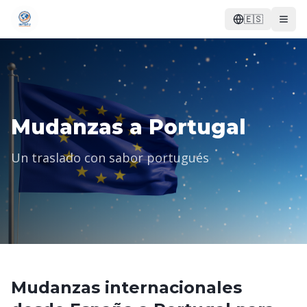
🇪🇸
Mudanzas a Portugal
Un traslado con sabor portugués
Mudanzas internacionales