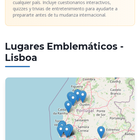
cualquier país. Incluye cuestionarios interactivos,
quizzes y trivias de entretenimiento para ayudarte a
prepararte antes de tu mudanza internacional.
Lugares Emblemáticos
-
Lisboa