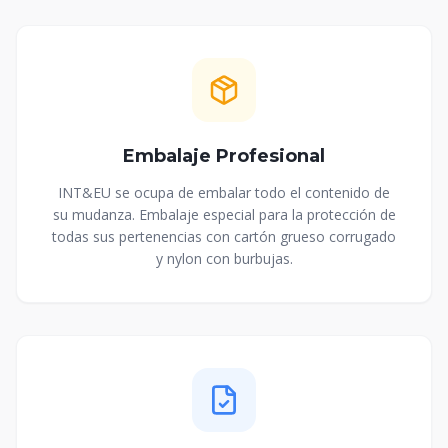
Embalaje Profesional
INT&EU se ocupa de embalar todo el contenido de
su mudanza. Embalaje especial para la protección de
todas sus pertenencias con cartón grueso corrugado
y nylon con burbujas.