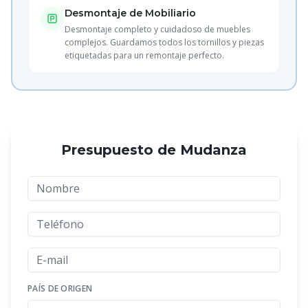
Desmontaje de Mobiliario
Desmontaje completo y cuidadoso de muebles
complejos. Guardamos todos los tornillos y piezas
etiquetadas para un remontaje perfecto.
Presupuesto de Mudanza
PAÍS DE ORIGEN