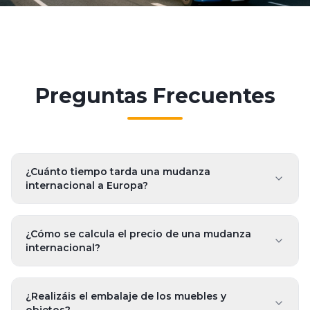
Preguntas Frecuentes
¿Cuánto tiempo tarda una mudanza
internacional a Europa?
¿Cómo se calcula el precio de una mudanza
internacional?
¿Realizáis el embalaje de los muebles y