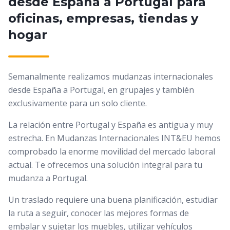
desde España a Portugal para
oficinas, empresas, tiendas y
hogar
Semanalmente realizamos mudanzas internacionales
desde España a Portugal, en grupajes y también
exclusivamente para un solo cliente.
La relación entre Portugal y España es antigua y muy
estrecha. En Mudanzas Internacionales INT&EU hemos
comprobado la enorme movilidad del mercado laboral
actual. Te ofrecemos una solución integral para tu
mudanza a Portugal.
Un traslado requiere una buena planificación, estudiar
la ruta a seguir, conocer las mejores formas de
embalar y sujetar los muebles, utilizar vehículos