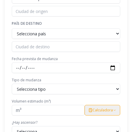
PAÍS DE DESTINO
Fecha prevista de mudanza
Tipo de mudanza
Volumen estimado (m³)
Calculadora
¿Hay ascensor?