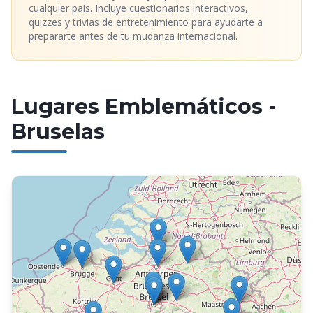
cualquier país. Incluye cuestionarios interactivos,
quizzes y trivias de entretenimiento para ayudarte a
prepararte antes de tu mudanza internacional.
Lugares Emblemáticos
-
Bruselas