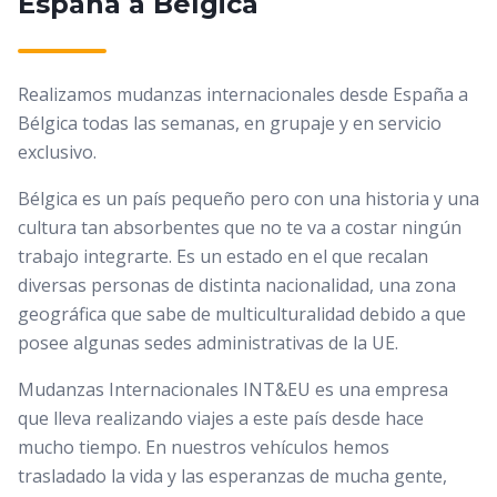
España a Bélgica
Realizamos mudanzas internacionales desde España a
Bélgica todas las semanas, en grupaje y en servicio
exclusivo.
Bélgica es un país pequeño pero con una historia y una
cultura tan absorbentes que no te va a costar ningún
trabajo integrarte. Es un estado en el que recalan
diversas personas de distinta nacionalidad, una zona
geográfica que sabe de multiculturalidad debido a que
posee algunas sedes administrativas de la UE.
Mudanzas Internacionales INT&EU es una empresa
que lleva realizando viajes a este país desde hace
mucho tiempo. En nuestros vehículos hemos
trasladado la vida y las esperanzas de mucha gente,