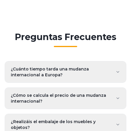
Preguntas Frecuentes
¿Cuánto tiempo tarda una mudanza
internacional a Europa?
¿Cómo se calcula el precio de una mudanza
internacional?
¿Realizáis el embalaje de los muebles y
objetos?