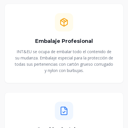
Embalaje Profesional
INT&EU se ocupa de embalar todo el contenido de
su mudanza. Embalaje especial para la protección de
todas sus pertenencias con cartón grueso corrugado
y nylon con burbujas.