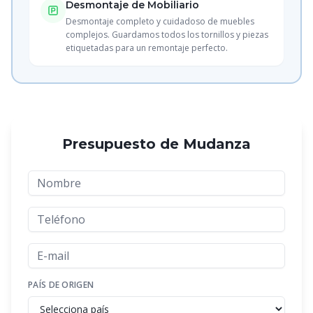
Desmontaje de Mobiliario
Desmontaje completo y cuidadoso de muebles
complejos. Guardamos todos los tornillos y piezas
etiquetadas para un remontaje perfecto.
Presupuesto de Mudanza
PAÍS DE ORIGEN