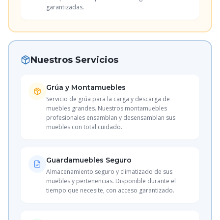
garantizadas.
Nuestros Servicios
Grúa y Montamuebles
Servicio de grúa para la carga y descarga de
muebles grandes. Nuestros montamuebles
profesionales ensamblan y desensamblan sus
muebles con total cuidado.
Guardamuebles Seguro
Almacenamiento seguro y climatizado de sus
muebles y pertenencias. Disponible durante el
tiempo que necesite, con acceso garantizado.