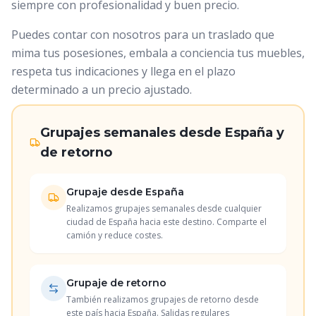
siempre con profesionalidad y buen precio.
Puedes contar con nosotros para un traslado que
mima tus posesiones, embala a conciencia tus muebles,
respeta tus indicaciones y llega en el plazo
determinado a un precio ajustado.
Grupajes semanales desde España y
de retorno
Grupaje desde España
Realizamos grupajes semanales desde cualquier
ciudad de España hacia este destino. Comparte el
camión y reduce costes.
Grupaje de retorno
También realizamos grupajes de retorno desde
este país hacia España. Salidas regulares