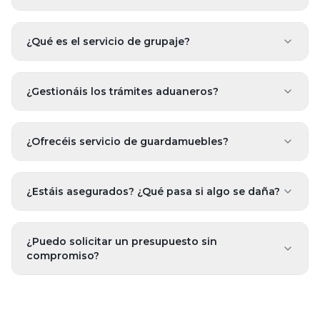
¿Qué es el servicio de grupaje?
¿Gestionáis los trámites aduaneros?
¿Ofrecéis servicio de guardamuebles?
¿Estáis asegurados? ¿Qué pasa si algo se daña?
¿Puedo solicitar un presupuesto sin
compromiso?