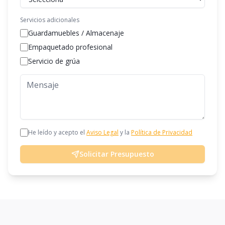
Servicios adicionales
Guardamuebles / Almacenaje
Empaquetado profesional
Servicio de grúa
He leído y acepto el
Aviso Legal
y la
Política de Privacidad
Solicitar Presupuesto