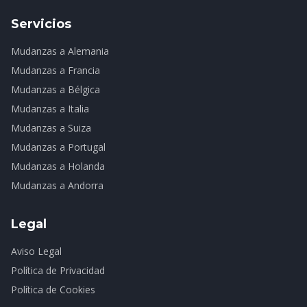
Servicios
Mudanzas a Alemania
Mudanzas a Francia
Mudanzas a Bélgica
Mudanzas a Italia
Mudanzas a Suiza
Mudanzas a Portugal
Mudanzas a Holanda
Mudanzas a Andorra
Legal
Aviso Legal
Política de Privacidad
Política de Cookies