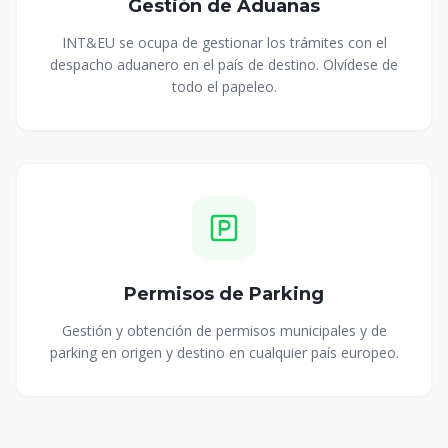
Gestión de Aduanas
INT&EU se ocupa de gestionar los trámites con el
despacho aduanero en el país de destino. Olvídese de
todo el papeleo.
Permisos de Parking
Gestión y obtención de permisos municipales y de
parking en origen y destino en cualquier país europeo.